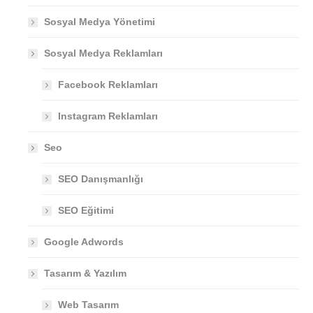
Sosyal Medya Yönetimi
Sosyal Medya Reklamları
Facebook Reklamları
Instagram Reklamları
Seo
SEO Danışmanlığı
SEO Eğitimi
Google Adwords
Tasarım & Yazılım
Web Tasarım