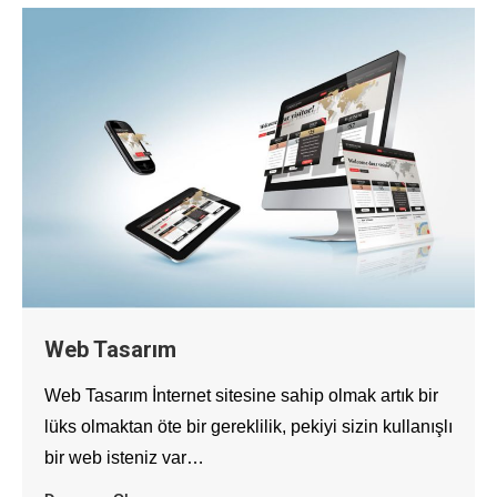
Web Tasarım
Web Tasarım İnternet sitesine sahip olmak artık bir
lüks olmaktan öte bir gereklilik, pekiyi sizin kullanışlı
bir web isteniz var…