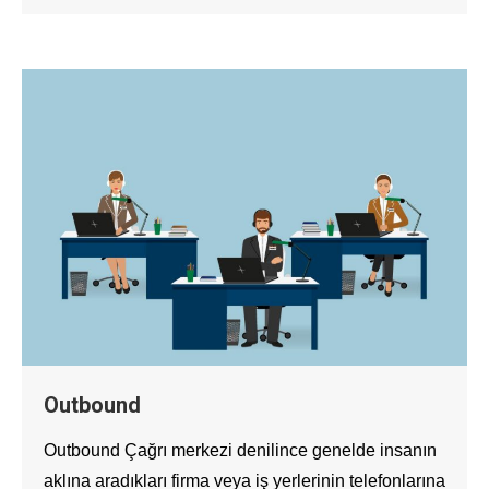
Outbound
Outbound Çağrı merkezi denilince genelde insanın
aklına aradıkları firma veya iş yerlerinin telefonlarına