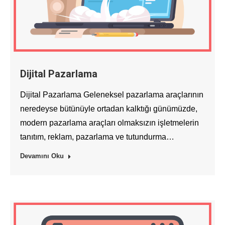
Dijital Pazarlama
Dijital Pazarlama Geleneksel pazarlama araçlarının
neredeyse bütünüyle ortadan kalktığı günümüzde,
modern pazarlama araçları olmaksızın işletmelerin
tanıtım, reklam, pazarlama ve tutundurma…
Devamını Oku