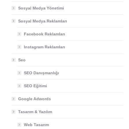
Sosyal Medya Yönetimi
Sosyal Medya Reklamları
Facebook Reklamları
Instagram Reklamları
Seo
SEO Danışmanlığı
SEO Eğitimi
Google Adwords
Tasarım & Yazılım
Web Tasarım