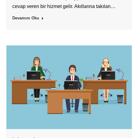
cevap veren bir hizmet gelir. Akıllarına takılan…
Devamını Oku