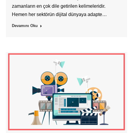
zamanların en çok dile getirilen kelimeleridir.
Hemen her sektörün dijital dünyaya adapte…
Devamını Oku