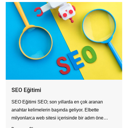
SEO Eğitimi
SEO Eğitimi SEO; son yıllarda en çok aranan
anahtar kelimelerin başında geliyor. Elbette
milyonlarca web sitesi içerisinde bir adım öne…