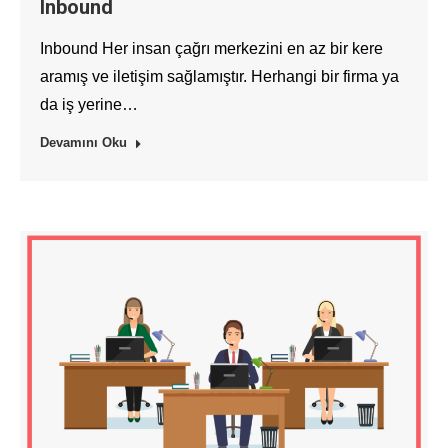
Inbound
Inbound Her insan çağrı merkezini en az bir kere
aramış ve iletişim sağlamıştır. Herhangi bir firma ya
da iş yerine…
Devamını Oku