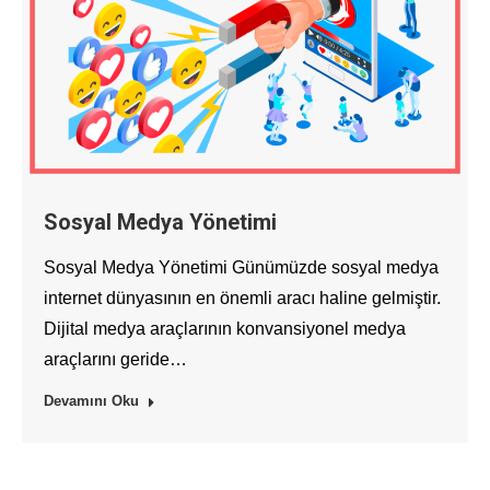
Sosyal Medya Yönetimi
Sosyal Medya Yönetimi Günümüzde sosyal medya
internet dünyasının en önemli aracı haline gelmiştir.
Dijital medya araçlarının konvansiyonel medya
araçlarını geride…
Devamını Oku