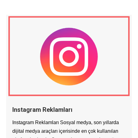
Instagram Reklamları
Instagram Reklamları Sosyal medya, son yıllarda
dijital medya araçları içerisinde en çok kullanılan