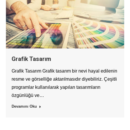
Grafik Tasarım
Grafik Tasarım Grafik tasarım bir nevi hayal edilenin
resme ve görselliğe aktarılmasıdır diyebiliriz. Çeşitli
programlar kullanılarak yapılan tasarımların
özgünlüğü ve…
Devamını Oku