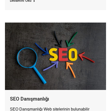
Devamını Oku
SEO Danışmanlığı
SEO Danışmanlığı Web sitelerinin bulunabilir