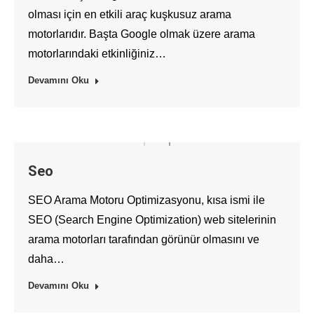
olması için en etkili araç kuşkusuz arama
motorlarıdır. Başta Google olmak üzere arama
motorlarındaki etkinliğiniz…
Devamını Oku
Seo
SEO Arama Motoru Optimizasyonu, kısa ismi ile
SEO (Search Engine Optimization) web sitelerinin
arama motorları tarafından görünür olmasını ve
daha…
Devamını Oku