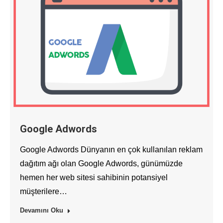
Google Adwords
Google Adwords Dünyanın en çok kullanılan reklam
dağıtım ağı olan Google Adwords, günümüzde
hemen her web sitesi sahibinin potansiyel
müşterilere…
Devamını Oku