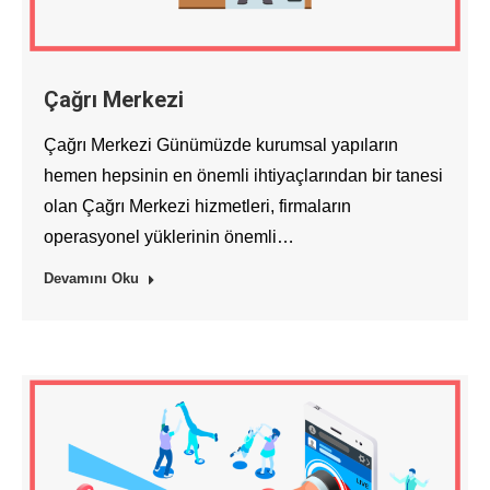
Çağrı Merkezi
Çağrı Merkezi Günümüzde kurumsal yapıların
hemen hepsinin en önemli ihtiyaçlarından bir tanesi
olan Çağrı Merkezi hizmetleri, firmaların
operasyonel yüklerinin önemli…
Devamını Oku