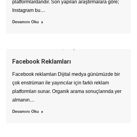
platformlardandır. Son yapılan araştırmalara göre;
Instagram bu…
Devamını Oku
Facebook Reklamları
Facebook reklamları Dijital medya günümüzde bir
çok enstrüman ile yayıncılar için farklı reklam
platformları sunar. Organik arama sonuçlarında yer
almanın…
Devamını Oku