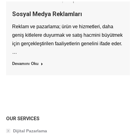
Sosyal Medya Reklamları
Reklam ve pazarlama; ürün ve hizmetleri, daha
geniş kitlelere duyurmak ve satış hacmini büyütmek
için gerçekleştirilen faaliyetlerin genelini ifade eder.
…
Devamını Oku
OUR SERVICES
Dijital Pazarlama