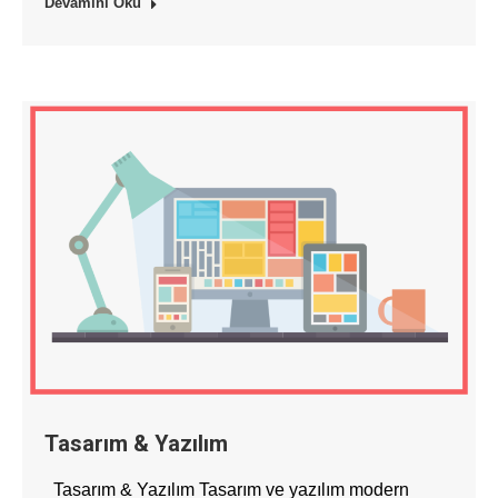
Devamını Oku
Tasarım & Yazılım
Tasarım & Yazılım Tasarım ve yazılım modern